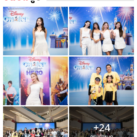
+24
ดูรูปทั้งหมด