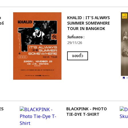
ง
KHALID : IT'S ALWAYS
อร์
SUMMER SOMEWHERE
TOUR IN BANGKOK
วันที่แสดง :
29/11/26
จองตั๋ว
ES
BLACKPINK - PHOTO
TIE-DYE T-SHIRT