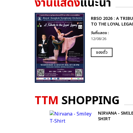
งานแสดง
แนะนำ
RBSO 2026 : A TRIB
TO THE LOYAL LEGA
วันที่แสดง :
12/08/26
จองตั๋ว
TTM
SHOPPING
NIRVANA - SMILE
SHIRT