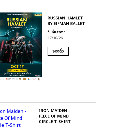
RUSSIAN HAMLET
BY EIFMAN BALLET
วันที่แสดง :
17/10/26
จองตั๋ว
IRON MAIDEN -
PIECE OF MIND
CIRCLE T-SHIRT