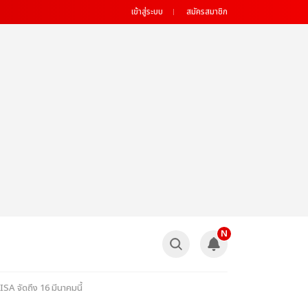
เข้าสู่ระบบ
สมัครสมาชิก
N
 จัดถึง 16 มีนาคมนี้