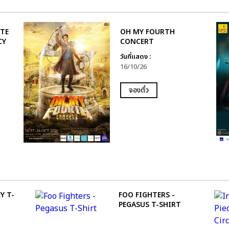
UTE
OH MY FOURTH
CY
CONCERT
วันที่แสดง :
16/10/26
จองตั๋ว
Y T-
FOO FIGHTERS -
PEGASUS T-SHIRT