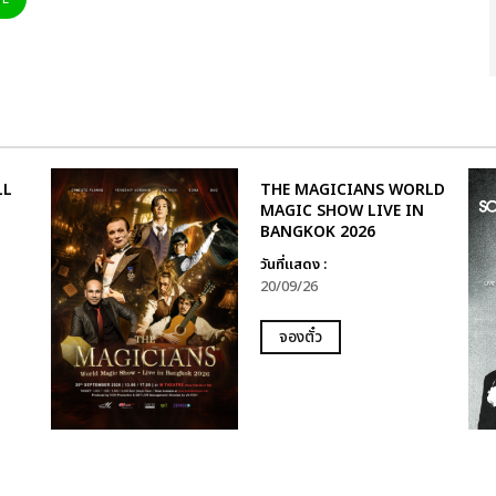
LL
THE MAGICIANS WORLD
MAGIC SHOW LIVE IN
BANGKOK 2026
วันที่แสดง :
20/09/26
จองตั๋ว