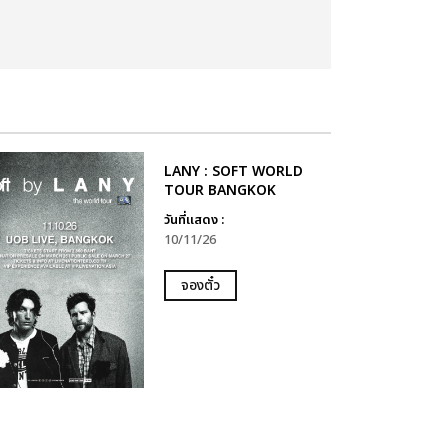
LANY : SOFT WORLD
TOUR BANGKOK
วันที่แสดง :
10/11/26
จองตั๋ว