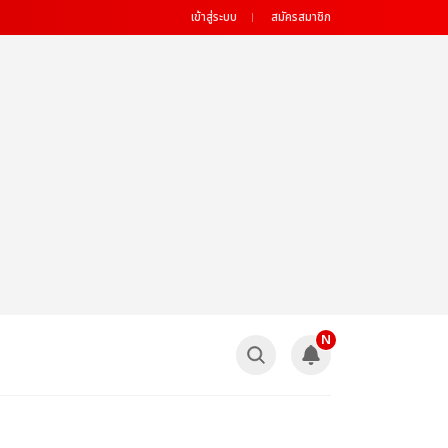
เข้าสู่ระบบ
สมัครสมาชิก
N