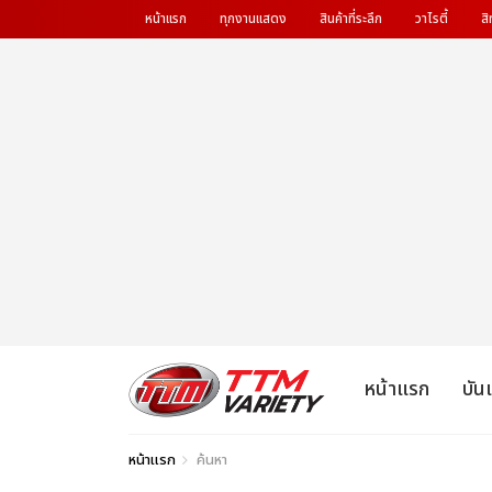
หน้าแรก
ทุกงานแสดง
สินค้าที่ระลึก
วาไรตี้
สิ
หน้าแรก
บัน
หน้าแรก
ค้นหา