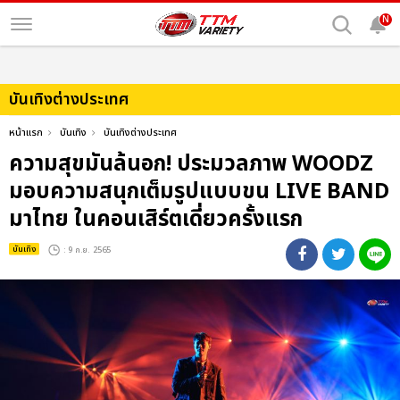
N
บันเทิงต่างประเทศ
หน้าแรก
บันเทิง
บันเทิงต่างประเทศ
ความสุขมันล้นอก! ประมวลภาพ WOODZ
มอบความสนุกเต็มรูปแบบขน LIVE BAND
มาไทย ในคอนเสิร์ตเดี่ยวครั้งแรก
บันเทิง
: 9 ก.ย. 2565