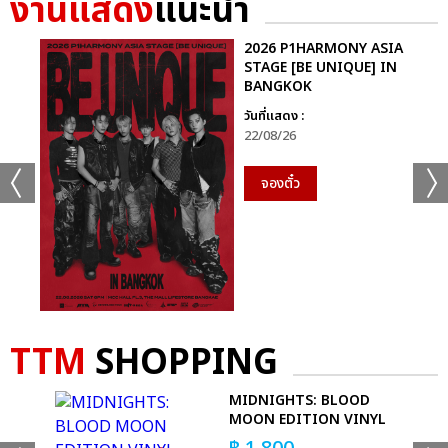
งานแสดง
แนะนำ
2026 P1HARMONY ASIA
STAGE [BE UNIQUE] IN
BANGKOK
วันที่แสดง :
22/08/26
จองตั๋ว
TTM
SHOPPING
MIDNIGHTS: BLOOD
MOON EDITION VINYL