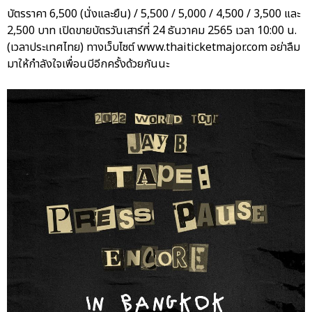
บัตรราคา 6,500 (นั่งและยืน) / 5,500 / 5,000 / 4,500 / 3,500 และ
2,500 บาท เปิดขายบัตรวันเสาร์ที่ 24 ธันวาคม 2565 เวลา 10:00 น.
(เวลาประเทศไทย) ทางเว็บไซต์ www.thaiticketmajor.com อย่าลืม
มาให้กำลังใจเพื่อนบีอีกครั้งด้วยกันนะ