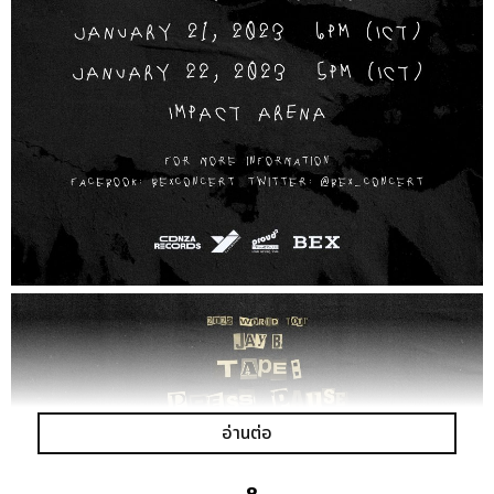
อ่านต่อ