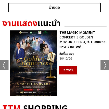
อ่านต่อ
งานแสดง
แนะนำ
THE MAGIC MOMENT
CONCERT 3 GOLDEN
MEMORIES PROJECT บทเพลง
แห่งความทรงจำ
วันที่แสดง :
10/10/26
จองตั๋ว