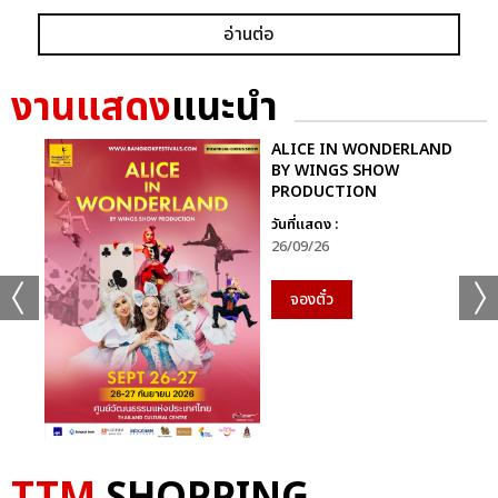
อ่านต่อ
งานแสดง
แนะนำ
ALICE IN WONDERLAND
BY WINGS SHOW
PRODUCTION
วันที่แสดง :
26/09/26
จองตั๋ว