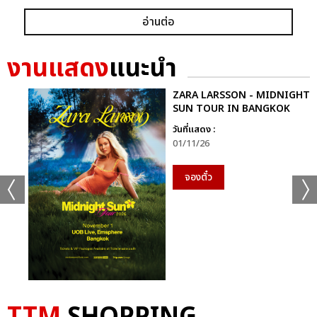
อ่านต่อ
งานแสดง
แนะนำ
ZARA LARSSON - MIDNIGHT
SUN TOUR IN BANGKOK
วันที่แสดง :
01/11/26
จองตั๋ว