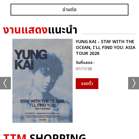
อ่านต่อ
งานแสดง
แนะนำ
YUNG KAI - STAY WITH THE
OCEAN, I'LL FIND YOU: ASIA
TOUR 2026
วันที่แสดง :
01/11/26
จองตั๋ว