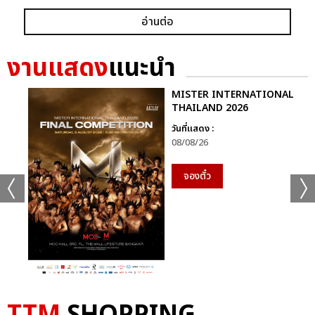
อ่านต่อ
งานแสดง
แนะนำ
MISTER INTERNATIONAL
THAILAND 2026
วันที่แสดง :
08/08/26
จองตั๋ว