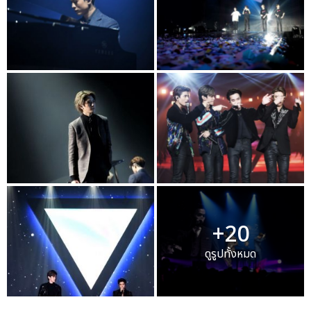
+20
ดูรูปทั้งหมด