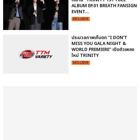
ALBUM EP.01 BREATH FANSIGN
EVENT...
EXCLUSIVE
ประมวลภาพเก็บตก “I DON’T
MISS YOU GALA NIGHT &
WORLD PREMIERE” เปิดตัวเพลง
ใหม่ TRINITY
EXCLUSIVE