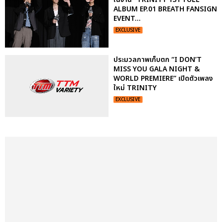
ALBUM EP.01 BREATH FANSIGN
EVENT...
EXCLUSIVE
ประมวลภาพเก็บตก “I DON’T
MISS YOU GALA NIGHT &
WORLD PREMIERE” เปิดตัวเพลง
ใหม่ TRINITY
EXCLUSIVE