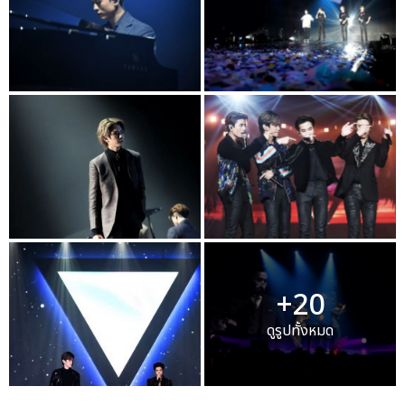
+20
ดูรูปทั้งหมด