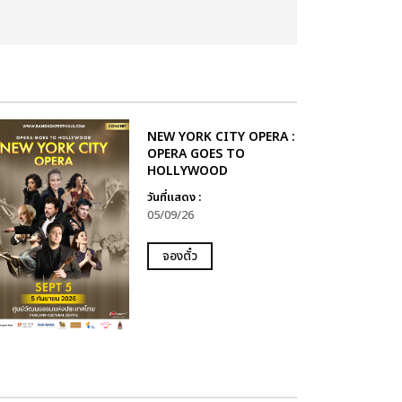
NEW YORK CITY OPERA :
OPERA GOES TO
HOLLYWOOD
วันที่แสดง :
05/09/26
จองตั๋ว