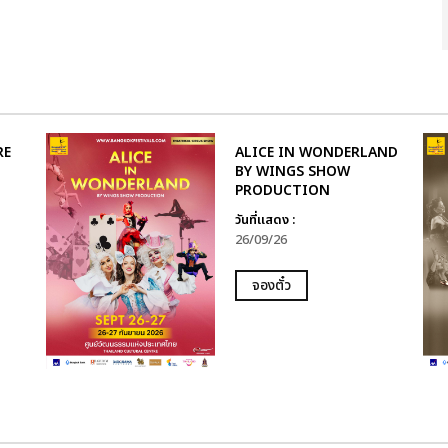
RE
ALICE IN WONDERLAND
BY WINGS SHOW
PRODUCTION
วันที่แสดง :
26/09/26
จองตั๋ว