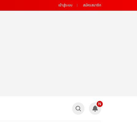
เข้าสู่ระบบ
สมัครสมาชิก
N