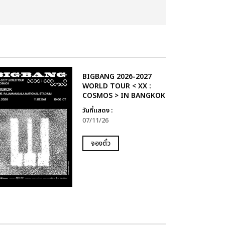
BIGBANG 2026-2027
WORLD TOUR < XX :
COSMOS > IN BANGKOK
วันที่แสดง :
07/11/26
จองตั๋ว