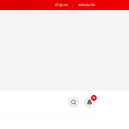
เข้าสู่ระบบ
สมัครสมาชิก
N