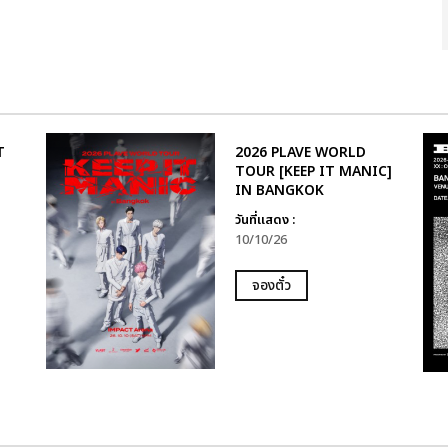
T
2026 PLAVE WORLD
TOUR [KEEP IT MANIC]
IN BANGKOK
ำ
วันที่แสดง :
10/10/26
จองตั๋ว