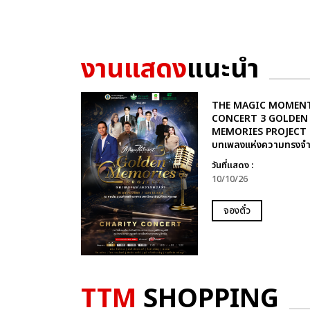
งานแสดง
แนะนำ
THE MAGIC MOMEN
CONCERT 3 GOLDEN
MEMORIES PROJECT
บทเพลงแห่งความทรงจ
วันที่แสดง :
10/10/26
จองตั๋ว
TTM
SHOPPING