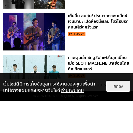
เต็มอิ่ม อบอุ่น! ประมวลภาพ แม็กซ์
เจนมานะ เปิดห้องนั่งเล่น โชว์ไฮบริด
คอนเสิร์ตครั้งแรก
EXCLUSIVE
ภาพสุดเอ็กซ์คลูซีฟ แฟชั่นสุดเนี้ยบ
เมื่อ SLOT MACHINE มาเยือนไทย
ทิคเก็ตเมเจอร์
EXCLUSIVE
เว็บไซต์นี้มีการเก็บข้อมูลการใช้งานของคุณเพื่อนำ
เกี่ยวกับเรา
ติดต่อลงโฆษณา
ติดต่อเรา
ตกลง
มาใช้วางแผนและบริหารเว็บไซต์
อ่านเพิ่มเติม
© 2026
THAITICKETMAJOR
All Rights Reserved.