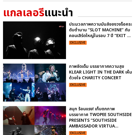
แกลเลอรี
แนะนำ
ประมวลภาพความมันส์ของวงร็อคระ
ดับตำนาน “SLOT MACHINE” กับ
คอนเสิร์ตใหญ่ในรอบ 7 ปี “EXIT ...
EXCLUSIVE
ภาพจัดเต็ม บรรยากาศความสุข
KLEAR LIGHT IN THE DARK เห็น
ด้วยใจ CHARITY CONCERT
EXCLUSIVE
สนุก ร้อนแรง! เก็บตกภาพ
บรรยากาศ TWOPEE SOUTHSIDE
PRESENTS “SOUTHSIDE
AMBASSADOR VIRTUA...
EXCLUSIVE