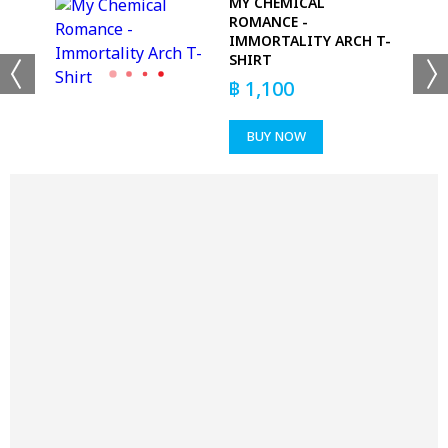
MY CHEMICAL
ROMANCE -
IMMORTALITY ARCH T-
SHIRT
฿
1,100
BUY NOW