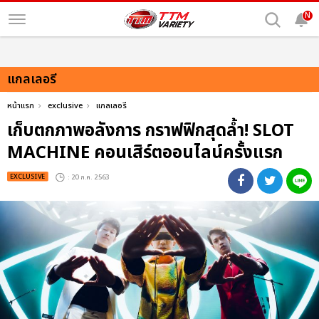
N
แกลเลอรี
หน้าแรก
exclusive
แกลเลอรี
เก็บตกภาพอลังการ กราฟฟิกสุดล้ำ! SLOT
MACHINE คอนเสิร์ตออนไลน์ครั้งแรก
EXCLUSIVE
: 20 ก.ค. 2563