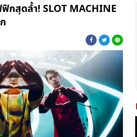
ฟฟิกสุดล้ำ! SLOT MACHINE
รก