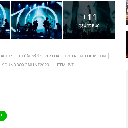
+11
ดูรูปทั้งหมด
ACHINE "10 ปีจันทร์เจ้า" VIRTUAL LIVE FROM THE MOON
SOUNDBOXONLINE2020
TTMLIVE
NE