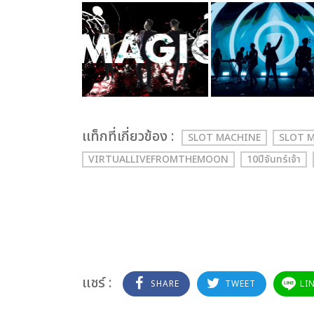
เเท็กที่เกี่ยวข้อง :
SLOT MACHINE
SLOT M
VIRTUALLIVEFROMTHEMOON
10ปีจันทร์เจ้า
แชร์ :
SHARE
TWEET
LI