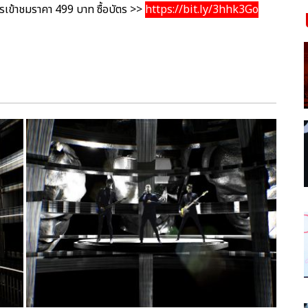
ัตรเข้าชมราคา 499 บาท ซื้อบัตร >>
https://bit.ly/3hhk3Go