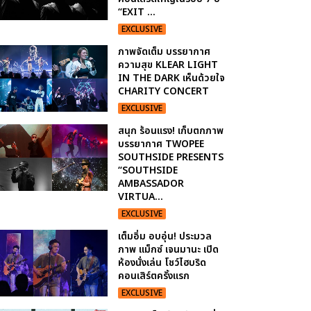
“EXIT ...
EXCLUSIVE
ภาพจัดเต็ม บรรยากาศ
ความสุข KLEAR LIGHT
IN THE DARK เห็นด้วยใจ
CHARITY CONCERT
EXCLUSIVE
สนุก ร้อนแรง! เก็บตกภาพ
บรรยากาศ TWOPEE
SOUTHSIDE PRESENTS
“SOUTHSIDE
AMBASSADOR
VIRTUA...
EXCLUSIVE
เต็มอิ่ม อบอุ่น! ประมวล
ภาพ แม็กซ์ เจนมานะ เปิด
ห้องนั่งเล่น โชว์ไฮบริด
คอนเสิร์ตครั้งแรก
EXCLUSIVE