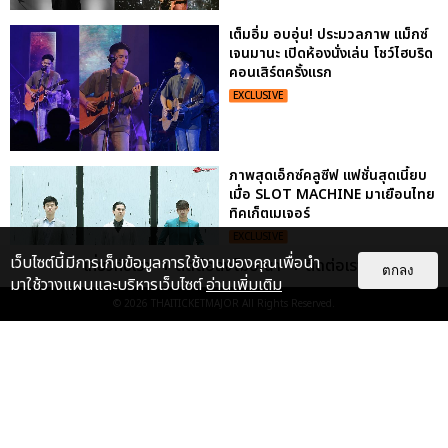
เต็มอิ่ม อบอุ่น! ประมวลภาพ แม็กซ์
เจนมานะ เปิดห้องนั่งเล่น โชว์ไฮบริด
คอนเสิร์ตครั้งแรก
EXCLUSIVE
ภาพสุดเอ็กซ์คลูซีฟ แฟชั่นสุดเนี้ยบ
เมื่อ SLOT MACHINE มาเยือนไทย
ทิคเก็ตเมเจอร์
EXCLUSIVE
เว็บไซต์นี้มีการเก็บข้อมูลการใช้งานของคุณเพื่อนำ
เกี่ยวกับเรา
ติดต่อลงโฆษณา
ติดต่อเรา
ตกลง
มาใช้วางแผนและบริหารเว็บไซต์
อ่านเพิ่มเติม
© 2026
THAITICKETMAJOR
All Rights Reserved.