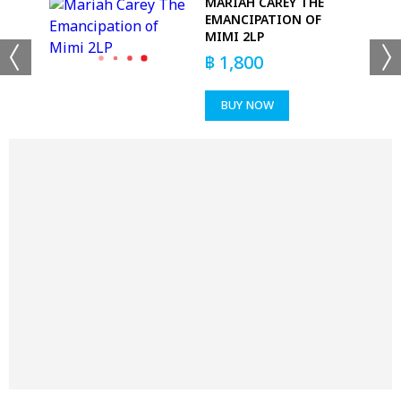
EE
MARIAH CAREY THE
O
EMANCIPATION OF
MIMI 2LP
฿
1,800
BUY NOW