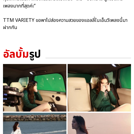
เพลงมากที่สุดค่ะ”
TTM VARIETY ขอพาไปส่องความสวยของแอลลี่ในเอ็มวีเพลงนี้มา
ฝากกัน
อัลบั้ม
รูป