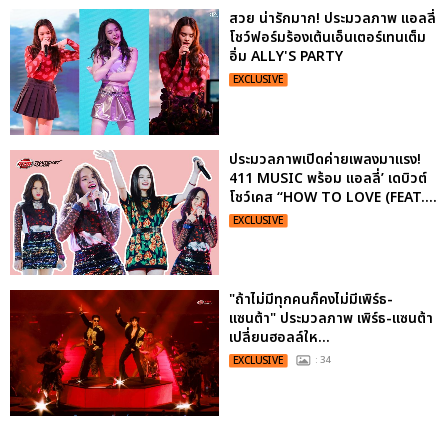
สวย น่ารักมาก! ประมวลภาพ แอลลี่
โชว์ฟอร์มร้องเต้นเอ็นเตอร์เทนเต็ม
อิ่ม ALLY'S PARTY
EXCLUSIVE
ประมวลภาพเปิดค่ายเพลงมาแรง!
411 MUSIC พร้อม แอลลี่’ เดบิวต์
โชว์เคส “HOW TO LOVE (FEAT....
EXCLUSIVE
"ถ้าไม่มีทุกคนก็คงไม่มีเพิร์ธ-
แซนต้า" ประมวลภาพ เพิร์ธ-แซนต้า
เปลี่ยนฮอลล์ให...
EXCLUSIVE
: 34