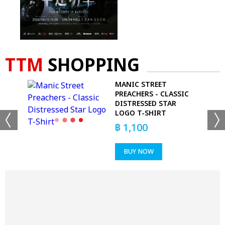
TTM
SHOPPING
MANIC STREET
PREACHERS - CLASSIC
DISTRESSED STAR
LOGO T-SHIRT
฿
1,100
BUY NOW