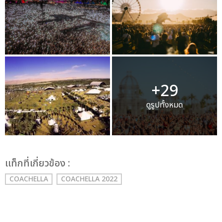
+29
ดูรูปทั้งหมด
เเท็กที่เกี่ยวข้อง :
COACHELLA
COACHELLA 2022