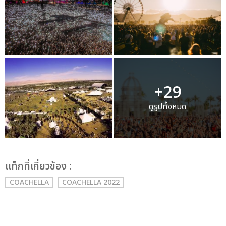
+29
ดูรูปทั้งหมด
เเท็กที่เกี่ยวข้อง :
COACHELLA
COACHELLA 2022