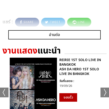
แชร์ :
SHARE
TWEET
LINE
อ่านต่อ
งานแสดง
แนะนำ
REIRIE 1ST SOLO LIVE IN
BANGKOK
ASH DA HERO 1ST SOLO
LIVE IN BANGKOK
วันที่แสดง :
19/09/26
จองตั๋ว