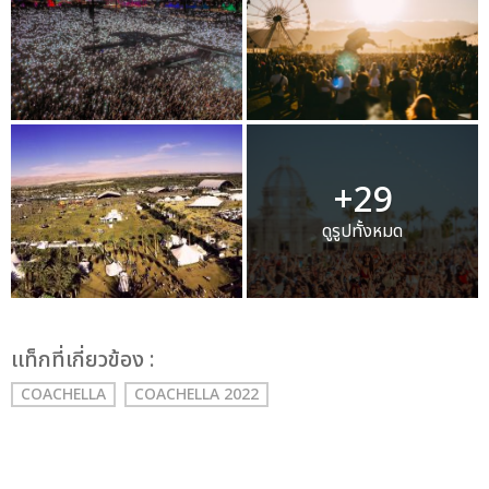
+29
ดูรูปทั้งหมด
เเท็กที่เกี่ยวข้อง :
COACHELLA
COACHELLA 2022