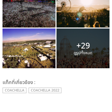
+29
ดูรูปทั้งหมด
เเท็กที่เกี่ยวข้อง :
COACHELLA
COACHELLA 2022