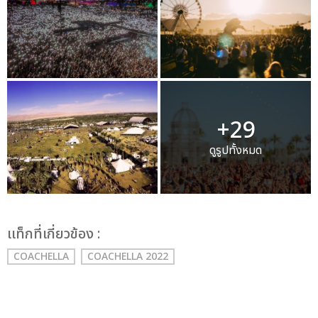
+29
ดูรูปทั้งหมด
เเท็กที่เกี่ยวข้อง :
COACHELLA
COACHELLA 2022