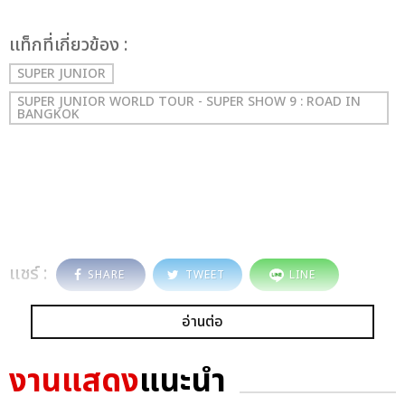
เเท็กที่เกี่ยวข้อง :
SUPER JUNIOR
SUPER JUNIOR WORLD TOUR - SUPER SHOW 9 : ROAD IN
BANGKOK
แชร์ :
SHARE
TWEET
LINE
อ่านต่อ
งานแสดง
แนะนำ