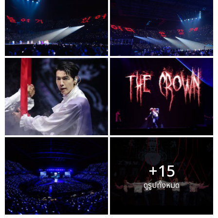
+15
ดูรูปทั้งหมด