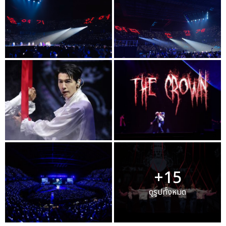
+15
ดูรูปทั้งหมด