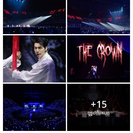
+15
ดูรูปทั้งหมด