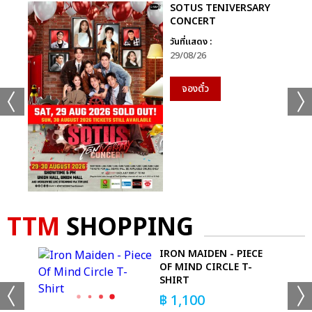
SOTUS TENIVERSARY
CONCERT
วันที่แสดง :
29/08/26
จองตั๋ว
TTM
SHOPPING
IRON MAIDEN - PIECE
OF MIND CIRCLE T-
 CAP
SHIRT
฿
1,100