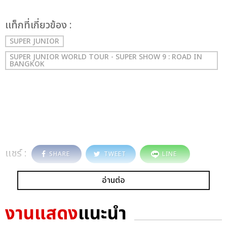
เเท็กที่เกี่ยวข้อง :
SUPER JUNIOR
SUPER JUNIOR WORLD TOUR - SUPER SHOW 9 : ROAD IN
BANGKOK
แชร์ :
SHARE
TWEET
LINE
อ่านต่อ
งานแสดง
แนะนำ