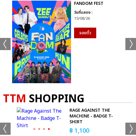
FANDOM FEST
วันที่แสดง :
15/08/26
จองตั๋ว
TTM
SHOPPING
 T-
RAGE AGAINST THE
MACHINE - BADGE T-
SHIRT
฿
1,100