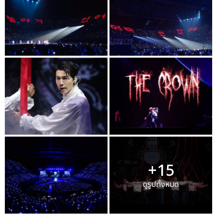
+15
ดูรูปทั้งหมด