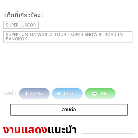
เเท็กที่เกี่ยวข้อง :
SUPER JUNIOR
SUPER JUNIOR WORLD TOUR - SUPER SHOW 9 : ROAD IN
BANGKOK
แชร์ :
SHARE
TWEET
LINE
อ่านต่อ
งานแสดง
แนะนำ