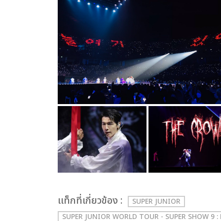
เเท็กที่เกี่ยวข้อง :
SUPER JUNIOR
SUPER JUNIOR WORLD TOUR - SUPER SHOW 9 