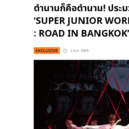
ตำนานก็คือตำนาน! ประ
‘SUPER JUNIOR WOR
: ROAD IN BANGKOK
EXCLUSIVE
: 2 ส.ค. 2565