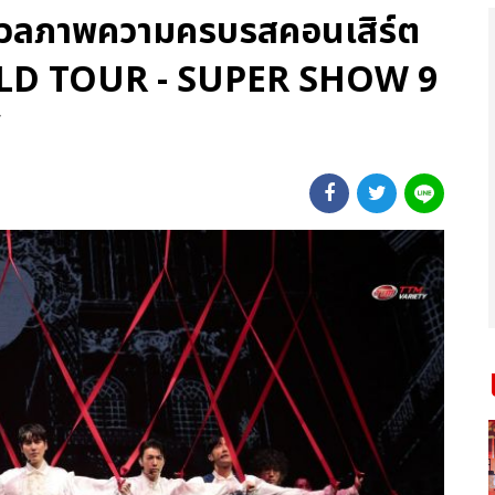
มวลภาพความครบรสคอนเสิร์ต
LD TOUR - SUPER SHOW 9
’