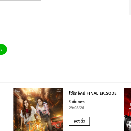
NE
โซ่รักอัคนี FINAL EPISODE
วันที่แสดง :
29/08/26
จองตั๋ว