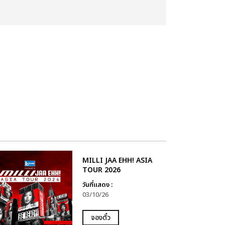
MILLI JAA EHH! ASIA
TOUR 2026
วันที่แสดง :
03/10/26
จองตั๋ว