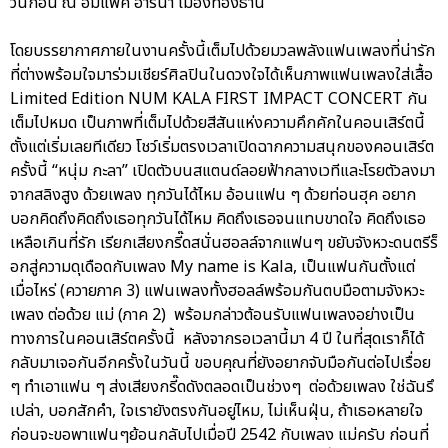
วันก่อน ณ อิมแพค อารีน่า เมืองทองธานี
โดยบรรยากาศภายในงานครั้งนี้เต็มไปด้วยมวลพลังแฟนเพลงที่น่ารัก
ที่ต่างพร้อมใจมาร่วมเชียร์ศิลปินในดวงใจได้เห็นภาพแฟนเพลงใส่เสื้อ
Limited Edition NUM KALA FIRST IMPACT CONCERT กัน
เต็มไปหมด เป็นภาพที่เต็มไปด้วยสีสันแห่งความคึกคักในคอนเสิร์ตนี้
ตั้งแต่เริ่มเลยทีเดียว โชว์เริ่มตรงเวลาเปิดฉากความสนุกของคอนเสิร์ต
ครั้งนี้ “หนุ่ม กะลา” เปิดตัวบนสแตนด์ลอยฟ้ากลางเวทีและโรยตัวลงมา
จากสลิงสูง ด้วยเพลง ทุกวันได้ไหม อ้อนแฟน ๆ ด้วยท่อนฮุค อยาก
บอกคิดถึงคิดถึงเธอทุกวันได้ไหม คิดถึงเธอจนแทบขาดใจ คิดถึงเธอ
เหลือเกินที่รัก เรียกเสียงกรี๊ดสนั่นฮอลล์จากแฟนๆ ขยับจังหวะดนตรีร็
อกสู่ความดุเดือดกับเพลง My name is Kala, เป็นแฟนกันตั้งแต่
เมื่อไหร่ (ควายภาค 3) แฟนเพลงทั้งฮอลล์พร้อมกันตบมือตามจังหวะ
เพลง ต่อด้วย แม่ (ภาค 2) พร้อมกล่าวต้อนรับแฟนเพลงอย่างเป็น
ทางการในคอนเสิร์ตครั้งนี้ หลังจากรอเวลานี้มา 4 ปี ในที่สุดเราก็ได้
กลับมาเจอกันอีกครั้งในวันนี้ ขอบคุณที่ยังอยากจับมือกันต่อไปเรื่อย
ๆ ทำเอาแฟน ๆ ส่งเสียงกรี๊ดดังตลอดเป็นช่วงๆ ต่อด้วยเพลง ใช่ฉันรึ
เปล่า, บอกสักคำ, ใจเรายังตรงกันอยู่ไหม, ไม่เห็นฝุ่น, ถ้าเธอหลายใจ
ก่อนจะขอพาแฟนๆย้อนกลับไปเมื่อปี 2542 กับเพลง แม่ครับ ก่อนที่