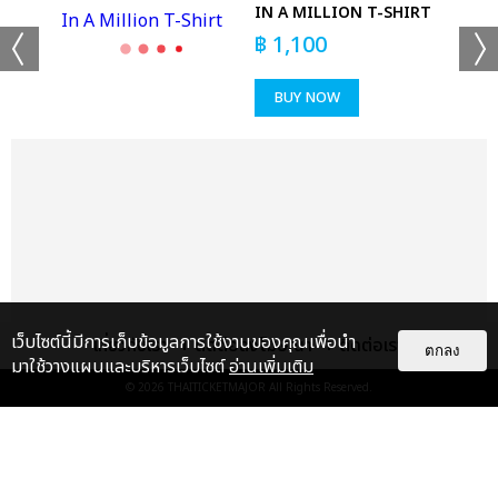
IN A MILLION T-SHIRT
฿
1,100
BUY NOW
เว็บไซต์นี้มีการเก็บข้อมูลการใช้งานของคุณเพื่อนำ
เกี่ยวกับเรา
ติดต่อลงโฆษณา
ติดต่อเรา
ตกลง
มาใช้วางแผนและบริหารเว็บไซต์
อ่านเพิ่มเติม
© 2026
THAITICKETMAJOR
All Rights Reserved.
แกลเลอรี
แนะนำ