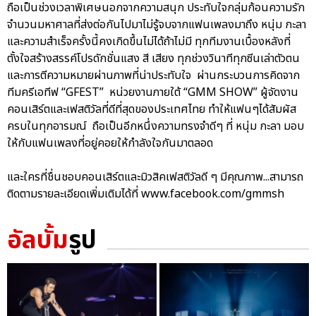
ถือเป็นช่วงเวลาพิเศษนอกจากความสนุก ประทับใจกลุ่มก้อนความรัก
จำนวนมหาศาลที่ส่งต่อกันไปมาไม่รู้จบจากแฟนเพลงมาถึง หนุ่ม กะลา
และความสำเร็จครั้งนี้คงเกิดขึ้นไม่ได้ถ้าไม่มี ทุกทีมงานเบื้องหลังที่
ตั้งใจสร้างสรรค์โปรดักชั่นแสง สี เสียง ทุกช่วงวินาทีทุกซีนเล่าตัวตน
และการตีความหมายผ่านภาพที่น่าประทับใจ ผ่านกระบวนการคิดจาก
ทีมครีเอทีฟ “GFEST” หน่วยงานภายใต้ “GMM SHOW” ผู้จัดงาน
คอนเสิร์ตและเฟสติวัลที่ดีที่สุดของประเทศไทย ทำให้แฟนๆได้สัมผัส
ครบในทุกอารมณ์ ถือเป็นอีกหนึ่งความทรงจำดีๆ ที่ หนุ่ม กะลา มอบ
ให้กับแฟนเพลงที่อยู่คอยให้กำลังใจกันมาตลอด
และใครที่ชื่นชอบคอนเสิร์ตและมิวสิคเฟสติวัลดี ๆ มีคุณภาพ...สามารถ
ติดตามรายละเอียดเพิ่มเติมได้ที่ www.facebook.com/gmmsh
อัลบั้ม
รูป