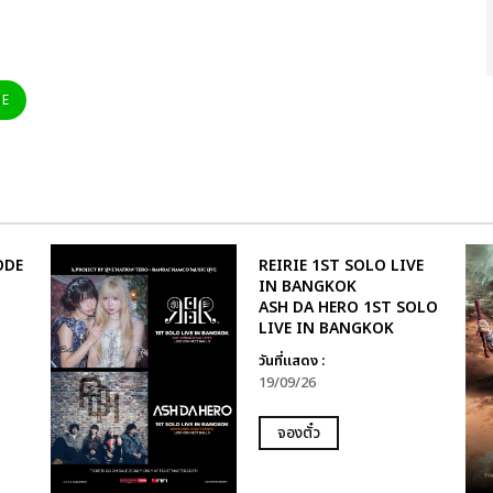
NE
SODE
REIRIE 1ST SOLO LIVE
IN BANGKOK
ASH DA HERO 1ST SOLO
LIVE IN BANGKOK
วันที่แสดง :
19/09/26
จองตั๋ว