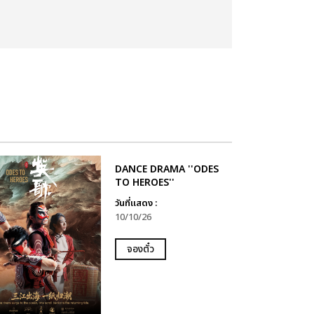
DANCE DRAMA ''ODES
TO HEROES''
วันที่แสดง :
10/10/26
จองตั๋ว