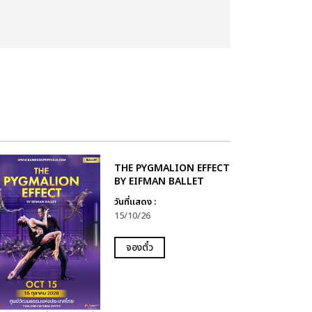
THE PYGMALION EFFECT
BY EIFMAN BALLET
วันที่แสดง :
15/10/26
จองตั๋ว