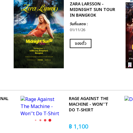
ZARA LARSSON -
MIDNIGHT SUN TOUR
IN BANGKOK
วันที่แสดง :
01/11/26
จองตั๋ว
INAL
RAGE AGAINST THE
MACHINE - WON''T
DO T-SHIRT
฿
1,100