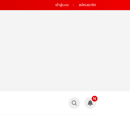
เข้าสู่ระบบ
สมัครสมาชิก
N