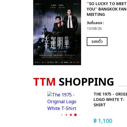
''SO LUCKY TO MEET
YOU'' BANGKOK FAN
MEETING
วันที่แสดง :
15/08/26
จองตั๋ว
TTM
SHOPPING
THE 1975 - ORIG
LOGO WHITE T-
SHIRT
฿
1,100