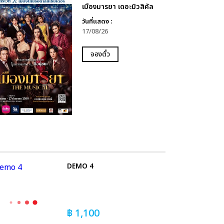
เมืองมารยา เดอะมิวสิคัล
วันที่แสดง :
17/08/26
จองตั๋ว
DEMO 4
฿
1,100