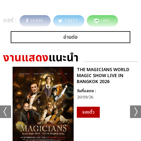
แชร์ :
SHARE
TWEET
LINE
อ่านต่อ
งานแสดง
แนะนำ
THE MAGICIANS WORLD
MAGIC SHOW LIVE IN
BANGKOK 2026
วันที่แสดง :
20/09/26
จองตั๋ว