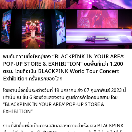
พบกับความยิ่งใหญ่ของ “BLACKPINK IN YOUR AREA’
POP-UP STORE & EXHIBITION” บนพื้นที่กว่า 1,200
ตรม. โดยถือเป็น BLACKPINK World Tour Concert
Exhibition ครั้งแรกของโลก!
โดยงานนี้จัดขึ้นระหว่างวันที่ 19 มกราคม ถึง 07 กุมภาพันธ์ 2023 นี้
เท่านั้น ณ ชั้น 6 ห้องจัดแสดงงาน ศูนย์การค้าไอคอนสยาม โดย
“BLACKPINK IN YOUR AREA’ POP-UP STORE &
EXHIBITION”
งานนี้จัดขึ้นเพื่อเป็นการเฉลิมฉลองความสำเร็จของ BLACKPINK