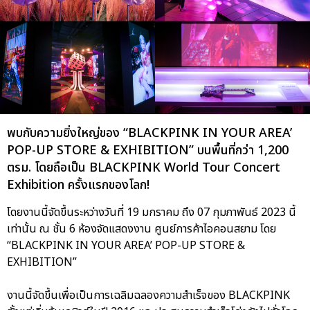
พบกับความยิ่งใหญ่ของ “BLACKPINK IN YOUR AREA’
POP-UP STORE & EXHIBITION” บนพื้นที่กว่า 1,200
ตรม. โดยถือเป็น BLACKPINK World Tour Concert
Exhibition ครั้งแรกของโลก!
โดยงานนี้จัดขึ้นระหว่างวันที่ 19 มกราคม ถึง 07 กุมภาพันธ์ 2023 นี้
เท่านั้น ณ ชั้น 6 ห้องจัดแสดงงาน ศูนย์การค้าไอคอนสยาม โดย
“BLACKPINK IN YOUR AREA’ POP-UP STORE &
EXHIBITION”
งานนี้จัดขึ้นเพื่อเป็นการเฉลิมฉลองความสำเร็จของ BLACKPINK