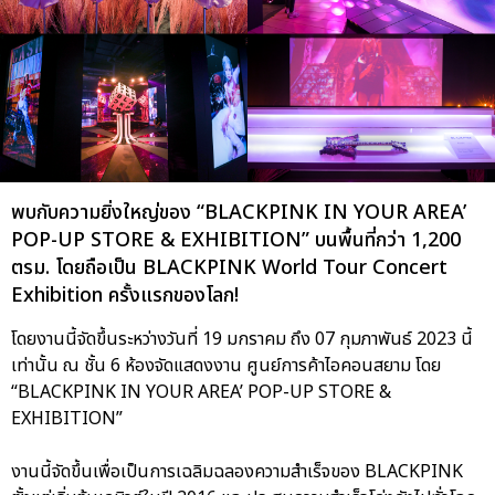
พบกับความยิ่งใหญ่ของ “BLACKPINK IN YOUR AREA’
POP-UP STORE & EXHIBITION” บนพื้นที่กว่า 1,200
ตรม. โดยถือเป็น BLACKPINK World Tour Concert
Exhibition ครั้งแรกของโลก!
โดยงานนี้จัดขึ้นระหว่างวันที่ 19 มกราคม ถึง 07 กุมภาพันธ์ 2023 นี้
เท่านั้น ณ ชั้น 6 ห้องจัดแสดงงาน ศูนย์การค้าไอคอนสยาม โดย
“BLACKPINK IN YOUR AREA’ POP-UP STORE &
EXHIBITION”
งานนี้จัดขึ้นเพื่อเป็นการเฉลิมฉลองความสำเร็จของ BLACKPINK