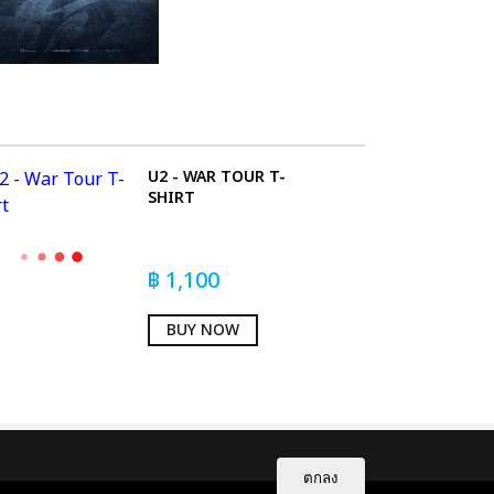
U2 - WAR TOUR T-
SHIRT
฿
1,100
BUY NOW
ตกลง