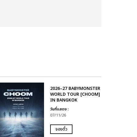
2026–27 BABYMONSTER
WORLD TOUR [CHOOM]
IN BANGKOK
วันที่แสดง :
07/11/26
จองตั๋ว