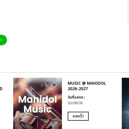
NE
MUSIC @ MAHIDOL
D
2026-2027
วันที่แสดง :
03/08/26
จองตั๋ว