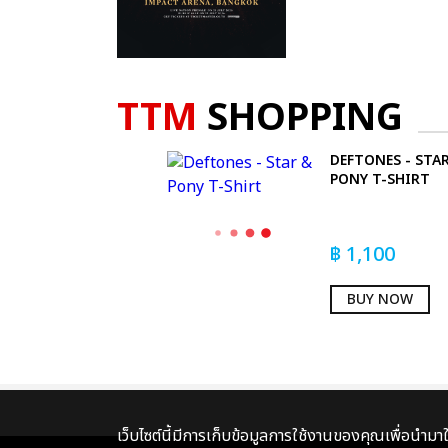
TTM
SHOPPING
DEFTONES - STA
PONY T-SHIRT
฿
1,100
BUY NOW
เว็บไซต์นี้มีการเก็บข้อมูลการใช้งานของคุณเพื่อนำม