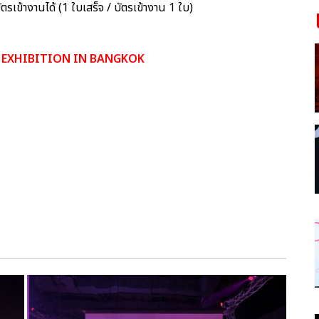
เข้างานได้ (1 ใบเสร็จ / บัตรเข้างาน 1 ใบ)
& EXHIBITION IN BANGKOK