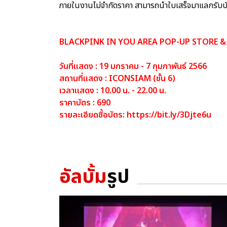
ภายในงานไม่จำกัดราคา สามารถนำใบเสร็จมาแลกรับบัตร
BLACKPINK IN YOU AREA POP-UP STORE 
วันที่แสดง : 19 มกราคม - 7 กุมภาพันธ์ 2566
สถานที่แสดง : ICONSIAM (ชั้น 6)
เวลาแสดง : 10.00 น. - 22.00 น.
ราคาบัตร : 690
รายละเอียดซื้อบัตร:
https://bit.ly/3Djte6u
อัลบั้ม
รูป