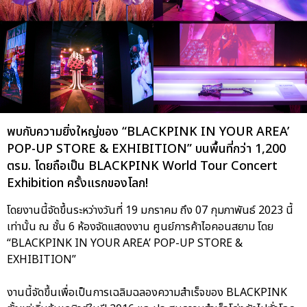
พบกับความยิ่งใหญ่ของ “BLACKPINK IN YOUR AREA’
POP-UP STORE & EXHIBITION” บนพื้นที่กว่า 1,200
ตรม. โดยถือเป็น BLACKPINK World Tour Concert
Exhibition ครั้งแรกของโลก!
โดยงานนี้จัดขึ้นระหว่างวันที่ 19 มกราคม ถึง 07 กุมภาพันธ์ 2023 นี้
เท่านั้น ณ ชั้น 6 ห้องจัดแสดงงาน ศูนย์การค้าไอคอนสยาม โดย
“BLACKPINK IN YOUR AREA’ POP-UP STORE &
EXHIBITION”
งานนี้จัดขึ้นเพื่อเป็นการเฉลิมฉลองความสำเร็จของ BLACKPINK