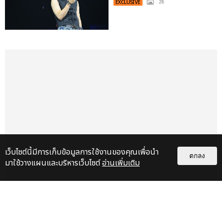
EXCLUSIVE
: 28
เว็บไซต์นี้มีการเก็บข้อมูลการใช้งานของคุณเพื่อนำ
ตกลง
มาใช้วางแผนและบริหารเว็บไซต์
อ่านเพิ่มเติม
เรื่อง
เด่น