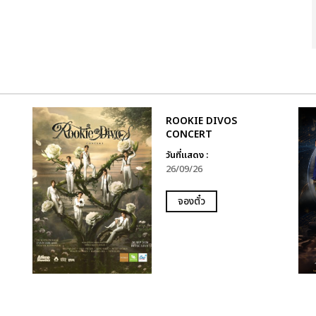
ROOKIE DIVOS
CONCERT
วันที่แสดง :
26/09/26
จองตั๋ว