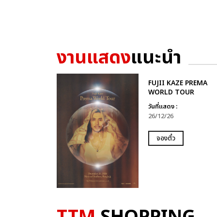
งานแสดง
แนะนำ
FUJII KAZE PREMA
WORLD TOUR
วันที่แสดง :
26/12/26
จองตั๋ว