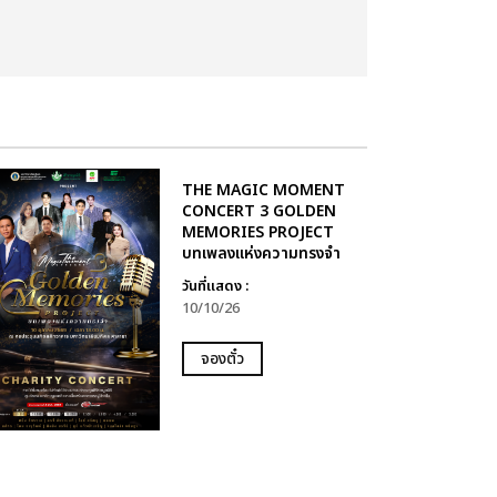
THE MAGIC MOMENT
CONCERT 3 GOLDEN
MEMORIES PROJECT
บทเพลงแห่งความทรงจำ
วันที่แสดง :
10/10/26
จองตั๋ว