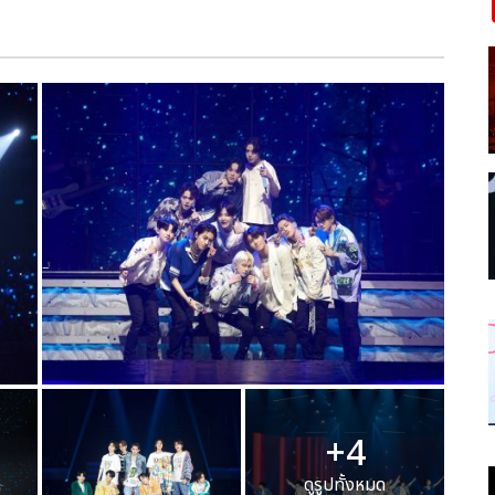
+4
ดูรูปทั้งหมด