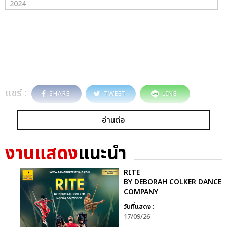
2024
แชร์ :
SHARE
TWEET
LINE
อ่านต่อ
งานแสดง
แนะนำ
RITE
BY DEBORAH COLKER DANCE
COMPANY
วันที่แสดง :
17/09/26