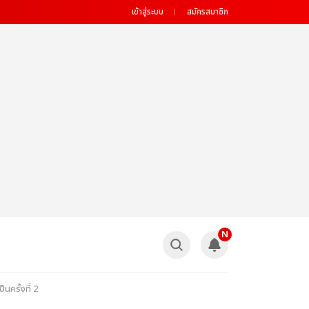
เข้าสู่ระบบ
สมัครสมาชิก
N
นครั้งที่ 2