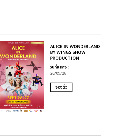
ALICE IN WONDERLAND
BY WINGS SHOW
PRODUCTION
วันที่แสดง :
26/09/26
จองตั๋ว