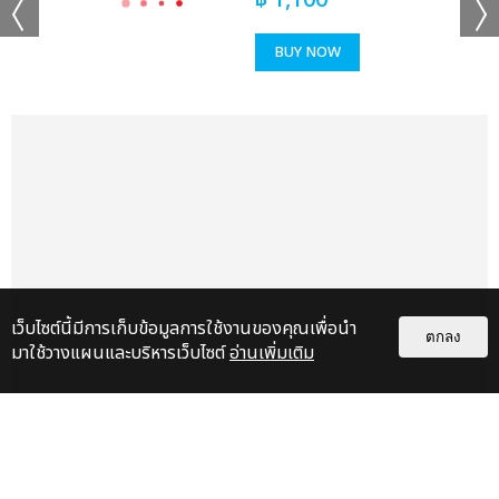
฿
1,100
BUY NOW
เว็บไซต์นี้มีการเก็บข้อมูลการใช้งานของคุณเพื่อนำ
ตกลง
มาใช้วางแผนและบริหารเว็บไซต์
อ่านเพิ่มเติม
แกลเลอรี
แนะนำ