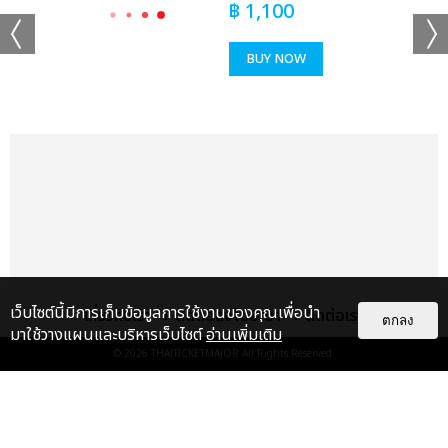
฿
1,100
BUY NOW
เว็บไซต์นี้มีการเก็บข้อมูลการใช้งานของคุณเพื่อนำ
เกี่ยวกับเรา
ติดต่อลงโฆษณา
ติดต่อเรา
ตกลง
มาใช้วางแผนและบริหารเว็บไซต์
อ่านเพิ่มเติม
© 2026
THAITICKETMAJOR
All Rights Reserved.