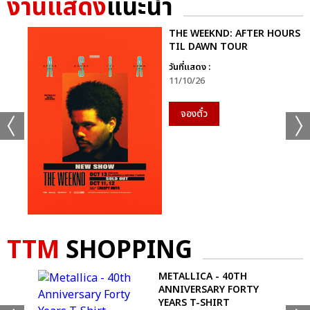
งานแสดง
แนะนำ
THE WEEKND: AFTER HOURS
TIL DAWN TOUR
วันที่แสดง :
11/10/26
จองตั๋ว
TTM
SHOPPING
EEP
METALLICA - 40TH
ANNIVERSARY FORTY
YEARS T-SHIRT