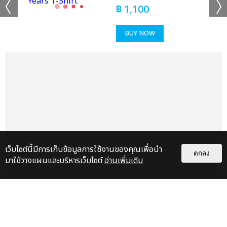
฿
1,100
BUY NOW
เว็บไซต์นี้มีการเก็บข้อมูลการใช้งานของคุณเพื่อนำ
ตกลง
มาใช้วางแผนและบริหารเว็บไซต์
อ่านเพิ่มเติม
แกลเลอรี
แนะนำ