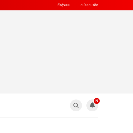
เข้าสู่ระบบ
สมัครสมาชิก
N