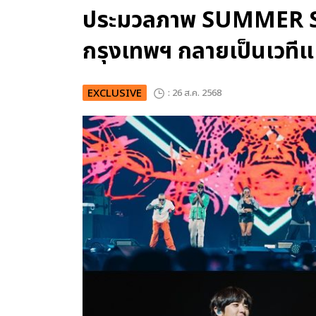
ประมวลภาพ SUMMER S
กรุงเทพฯ กลายเป็นเวทีแ
EXCLUSIVE
: 26 ส.ค. 2568