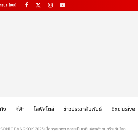
ทธิประโยชน์
เทิง
กีฬา
ไลฟ์สไตล์
ข่าวประชาสัมพันธ์
Exclusive
NIC BANGKOK 2025 เมื่อกรุงเทพฯ กลายเป็นเวทีแห่งพลังดนตรีระดับโลก