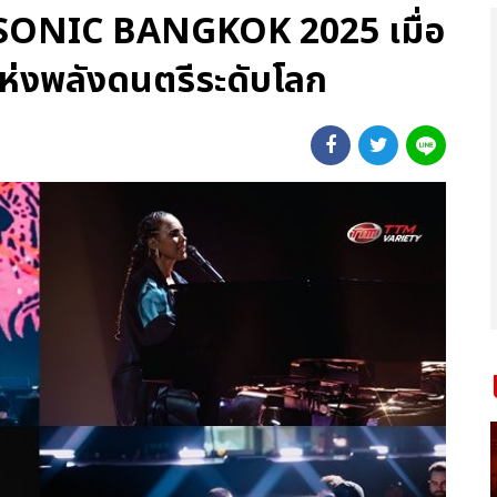
ONIC BANGKOK 2025 เมื่อ
ห่งพลังดนตรีระดับโลก