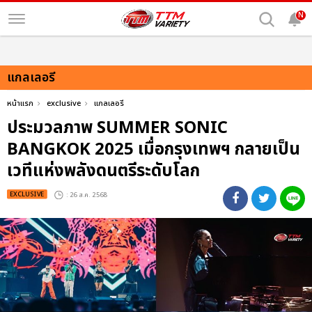
N
แกลเลอรี
หน้าแรก
exclusive
แกลเลอรี
ประมวลภาพ SUMMER SONIC
BANGKOK 2025 เมื่อกรุงเทพฯ กลายเป็น
เวทีแห่งพลังดนตรีระดับโลก
EXCLUSIVE
: 26 ส.ค. 2568